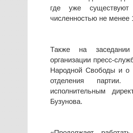
где уже существуют
численностью не менее 
Также на заседании
организации пресс-служ
Народной Свободы и о 
отделения партии.
исполнительным дире
Бузунова.
«Продолжает работать