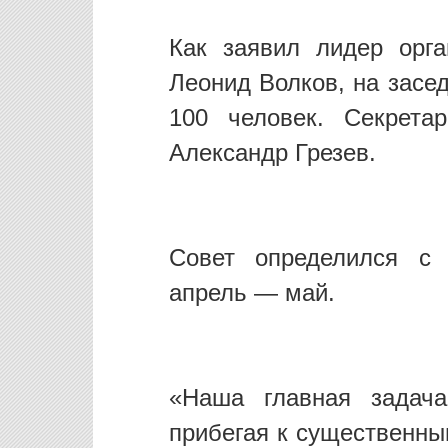
Как заявил лидер орга
Леонид Волков, на засе
100 человек. Секрета
Александр Грезев.
Совет определился с 
апрель — май.
«Наша главная задача
прибегая к существенны