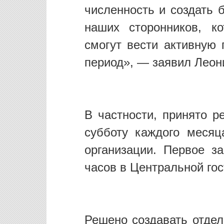
численность и создать 
наших сторонников, к
смогут вести активную
период», — заявил Леон
В частности, принято 
субботу каждого месяц
организации. Первое з
часов в Центральной гос
Решено создавать отдел