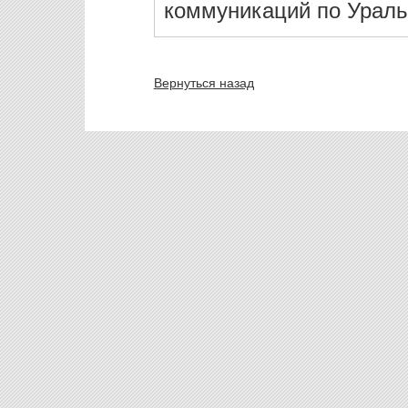
коммуникаций по Ураль
Вернуться назад