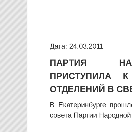
Дата: 24.03.2011
ПАРТИЯ НА
ПРИСТУПИЛА 
ОТДЕЛЕНИЙ В СВ
В Екатеринбурге прошл
совета Партии Народной