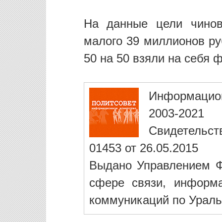
На данные цели чинов
малого 39 миллионов ру
50 на 50 взяли на себя
Информацио
2003-2021
Свидетельст
01453 от 26.05.2015
Выдано Управлением Ф
сфере связи, информ
коммуникаций по Ураль