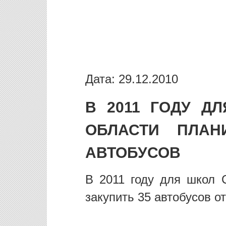
Дата: 29.12.2010
В 2011 ГОДУ Д
ОБЛАСТИ ПЛАН
АВТОБУСОВ
В 2011 году для школ 
закупить 35 автобусов о