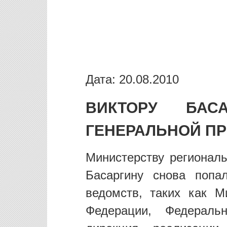
Дата: 20.08.2010
ВИКТОРУ БАС
ГЕНЕРАЛЬНОЙ П
Министерству региональ
Басаргину снова попа
ведомств, таких как М
Федерации, Федераль