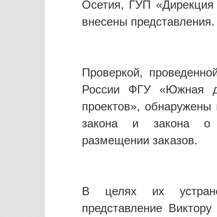
Осетия, ГУП «Дирекция
внесены представления.
Проверкой, проведенно
России ФГУ «Южная д
проектов», обнаружены
закона и закона о 
размещении заказов.
В целях их устране
представление Виктору 