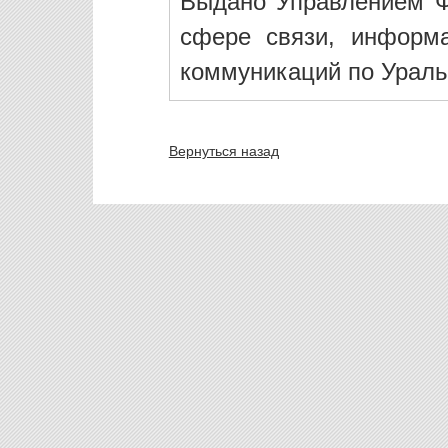
Выдано Управлением Ф
сфере связи, информ
коммуникаций по Ураль
Вернуться назад