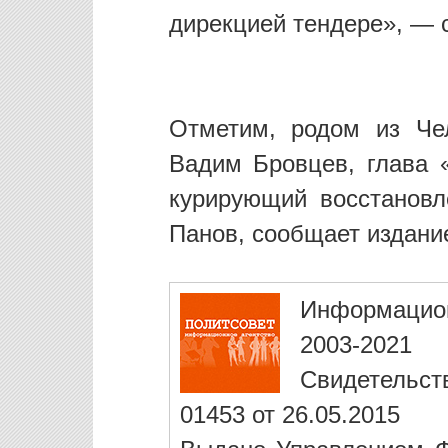
дирекцией тендере», — с
Отметим, родом из Че
Вадим Бровцев, глава 
курирующий восстанов
Панов, сообщает издани
Информацио
2003-2021
Свидетельст
01453 от 26.05.2015