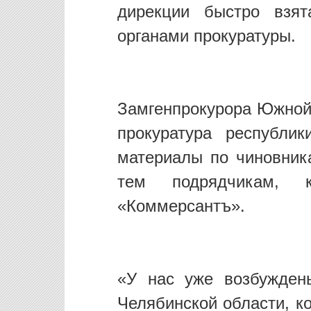
дирекции быстро взят
органами прокуратуры.
Замгенпрокурора Южной 
прокуратура республи
материалы по чиновник
тем подрядчикам, 
«Коммерсантъ».
«У нас уже возбужден
Челябинской области, к