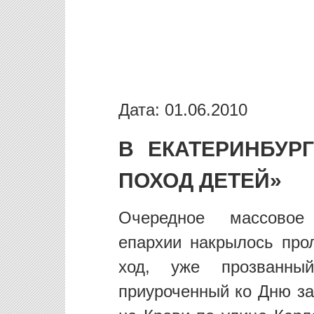
Дата: 01.06.2010
В ЕКАТЕРИНБУР
ПОХОД ДЕТЕЙ»
Очередное массовое 
епархии накрылось про
ход, уже прозванны
приуроченный ко Дню за