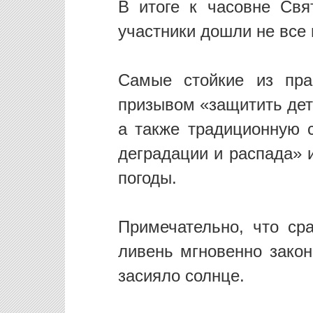
В итоге к часовне Св
участники дошли не все
Самые стойкие из пра
призывом «защитить дет
а также традиционную 
деградации и распада» 
погоды.
Примечательно, что ср
ливень мгновенно закон
засияло солнце.