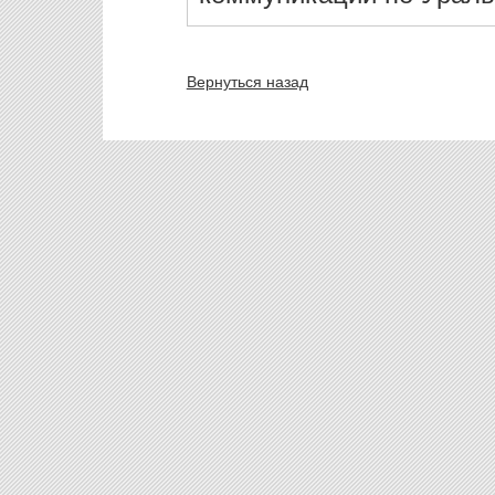
Вернуться назад