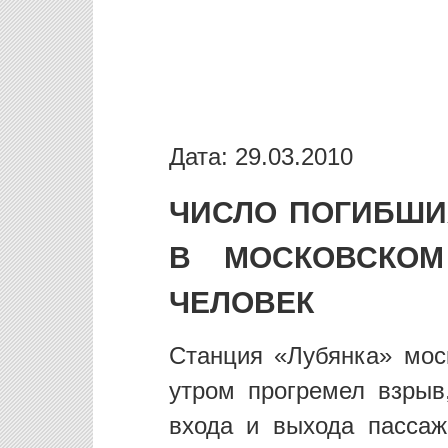
Дата: 29.03.2010
ЧИСЛО ПОГИБШИ
В МОСКОВСКОМ
ЧЕЛОВЕК
Станция «Лубянка» моск
утром прогремел взрыв
входа и выхода пассаж