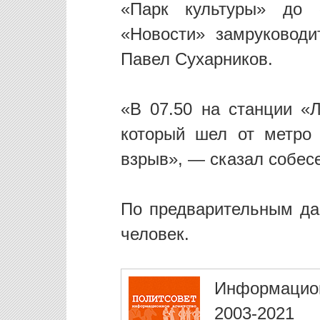
«Парк культуры» до 
«Новости» замруководи
Павел Сухарников.
«В 07.50 на станции «Л
который шел от метро 
взрыв», — сказал собесе
По предварительным да
человек.
Информацио
2003-2021