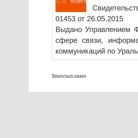
Свидетельст
01453 от 26.05.2015
Выдано Управлением Ф
сфере связи, информ
коммуникаций по Ураль
Вернуться назад