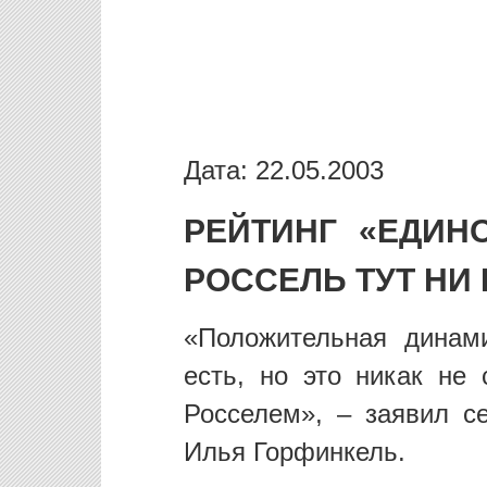
Дата: 22.05.2003
РЕЙТИНГ «ЕДИН
РОССЕЛЬ ТУТ НИ
«Положительная динам
есть, но это никак не
Росселем», – заявил с
Илья Горфинкель.