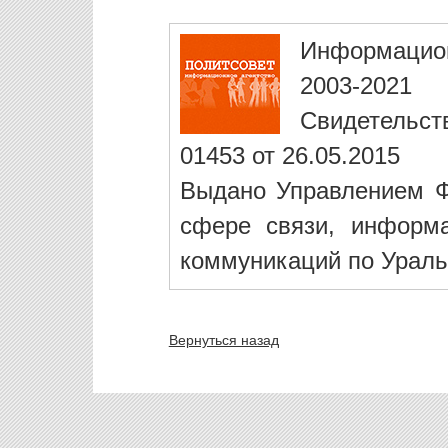
Информацио
2003-2021
Свидетельст
01453 от 26.05.2015
Выдано Управлением Ф
сфере связи, информ
коммуникаций по Ураль
Вернуться назад