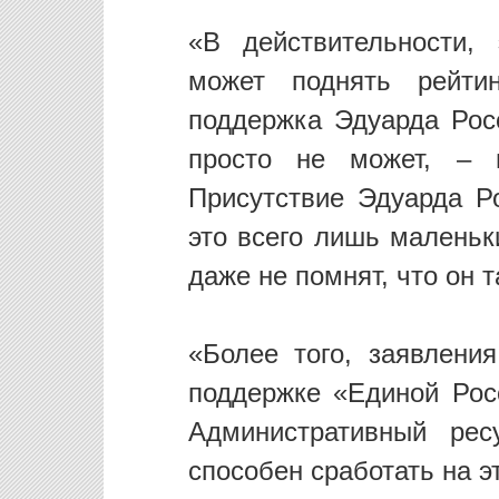
«В действительности,
может поднять рейтин
поддержка Эдуарда Рос
просто не может, – 
Присутствие Эдуарда Р
это всего лишь малень
даже не помнят, что он 
«Более того, заявления
поддержке «Единой Рос
Административный рес
способен сработать на эт