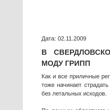
Дата: 02.11.2009
В СВЕРДЛОВСК
МОДУ ГРИПП
Как и все приличные ре
тоже начинает страдать
без летальных исходов.