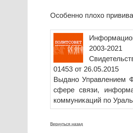
Особенно плохо привива
Информацио
2003-2021
Свидетельст
01453 от 26.05.2015
Выдано Управлением Ф
сфере связи, информ
коммуникаций по Ураль
Вернуться назад