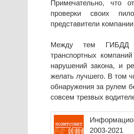
Примечательно, что о
проверки своих пил
представители компании 
Между тем ГИБДД р
транспортных компаний
нарушений закона, и ре
желать лучшего. В том ч
обнаружения за рулем б
совсем трезвых водител
Информацио
2003-2021