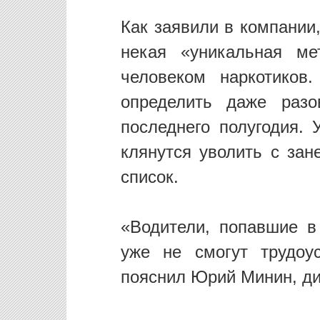
Как заявили в компании
некая «уникальная ме
человеком наркотиков
определить даже разо
последнего полугодия.
клянутся уволить с за
список.
«Водители, попавшие в
уже не смогут трудоу
пояснил Юрий Минин, ди