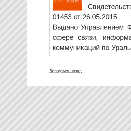
Свидетельст
01453 от 26.05.2015
Выдано Управлением Ф
сфере связи, информ
коммуникаций по Ураль
Вернуться назад