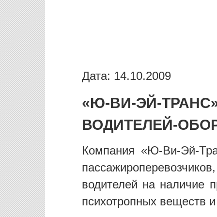
Дата: 14.10.2009
«Ю-ВИ-ЭЙ-ТР
ВОДИТЕЛЕЙ-ОБО
Компания «Ю-Ви-Эй-Тра
пассажироперевозчиков,
водителей на наличие п
психотропных веществ и