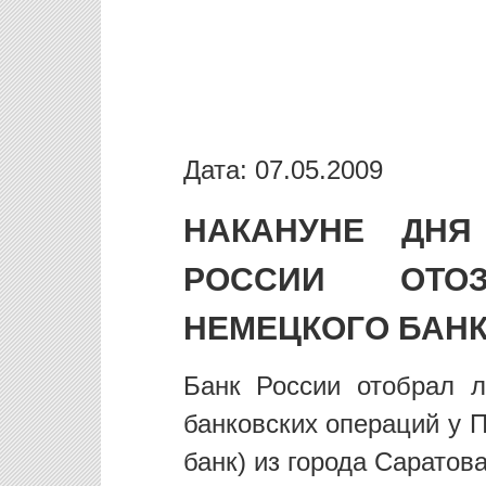
Дата: 07.05.2009
НАКАНУНЕ ДНЯ
РОССИИ ОТО
НЕМЕЦКОГО БАН
Банк России отобрал 
банковских операций у 
банк) из города Саратова