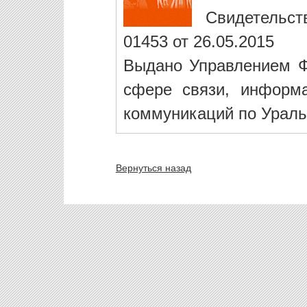
Свидетельст
01453 от 26.05.2015
Выдано Управлением Ф
сфере связи, информ
коммуникаций по Ураль
Вернуться назад