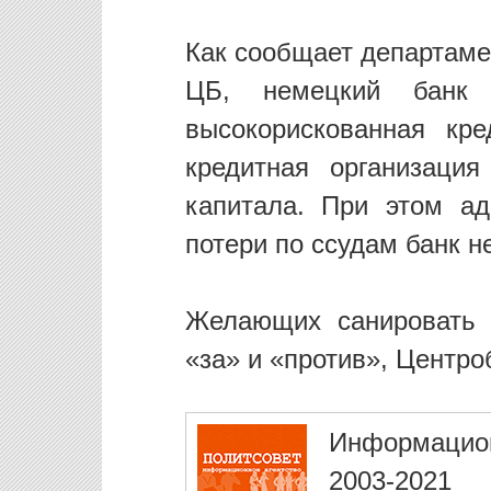
Как сообщает департаме
ЦБ, немецкий банк 
высокорискованная кре
кредитная организаци
капитала. При этом а
потери по ссудам банк н
Желающих санировать 
«за» и «против», Центро
Информацио
2003-2021