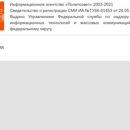
Информационное агентство «Политсовет» 2003-2021
Свидетельство о регистрации СМИ ИА №ТУ66-01453 от 26.05
Выдано Управлением Федеральной службы по надзору
информационных технологий и массовых коммуникаци
федеральному округу
ад