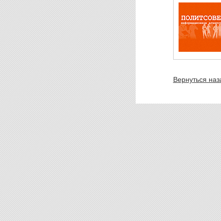
Вернуться наз