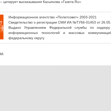
— цитирует высказывания Касьянова «Газета.Ru».
Информационное агентство «Политсовет» 2003-2021
Свидетельство о регистрации СМИ ИА №ТУ66-01453 от 26.05
Выдано Управлением Федеральной службы по надзору
информационных технологий и массовых коммуникаци
федеральному округу
ад