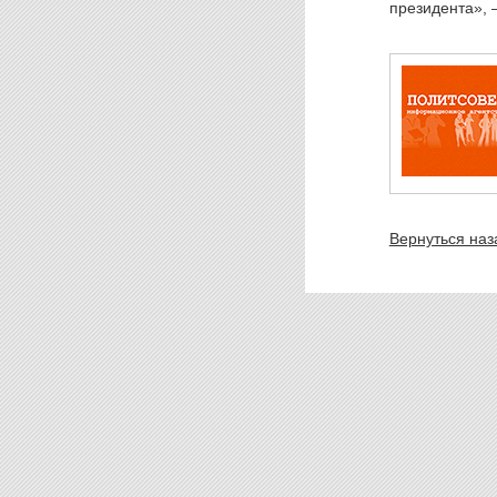
президента», 
Вернуться наз