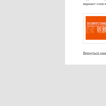
вариант слов 
Вернуться наз