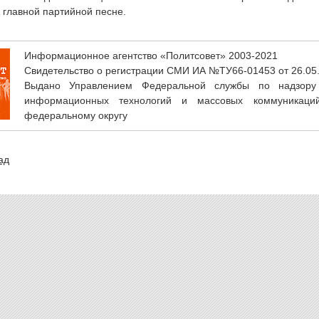
к главной партийной песне.
Информационное агентство «Политсовет» 2003-2021
Свидетельство о регистрации СМИ ИА №ТУ66-01453 от 26.05
Выдано Управлением Федеральной службы по надзору
информационных технологий и массовых коммуникаци
федеральному округу
ад