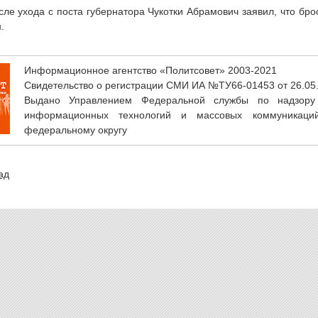
ле ухода с поста губернатора Чукотки Абрамович заявил, что бро
.
Информационное агентство «Политсовет» 2003-2021
Свидетельство о регистрации СМИ ИА №ТУ66-01453 от 26.05
Выдано Управлением Федеральной службы по надзору
информационных технологий и массовых коммуникаци
федеральному округу
ад