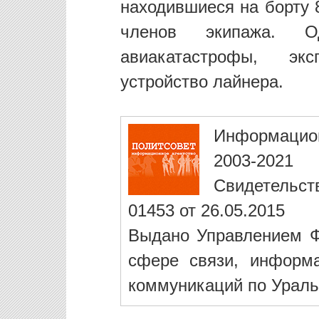
находившиеся на борту 
членов экипажа. 
авиакатастрофы, эк
устройство лайнера.
Информацио
2003-2021
Свидетельст
01453 от 26.05.2015
Выдано Управлением Ф
сфере связи, информ
коммуникаций по Ураль