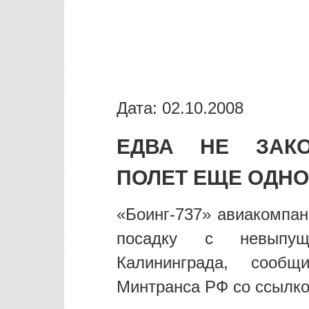
Дата: 02.10.2008
ЕДВА НЕ ЗАКО
ПОЛЕТ ЕЩЕ ОДНО
«Боинг-737» авиакомпа
посадку с невыпу
Калининграда, сообщ
Минтранса РФ со ссылко