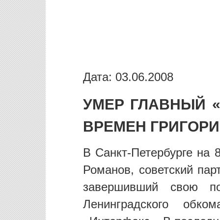
Дата: 03.06.2008
УМЕР ГЛАВНЫЙ 
ВРЕМЕН ГРИГОР
В Санкт-Петербурге на 
Романов, советский пар
завершивший свою по
Ленинградского обк