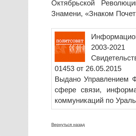
Октябрьской Революци
Знамени, «Знаком Почет
Информацио
2003-2021
Свидетельст
01453 от 26.05.2015
Выдано Управлением Ф
сфере связи, информ
коммуникаций по Ураль
Вернуться назад