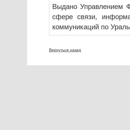
Выдано Управлением Ф
сфере связи, информ
коммуникаций по Ураль
Вернуться назад