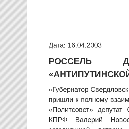
Дата: 16.04.2003
РОССЕЛЬ Д
«АНТИПУТИНСКО
«Губернатор Cвердловск
пришли к полному взаим
«Политсовет» депутат
КПРФ Валерий Новос