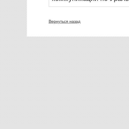
Вернуться назад