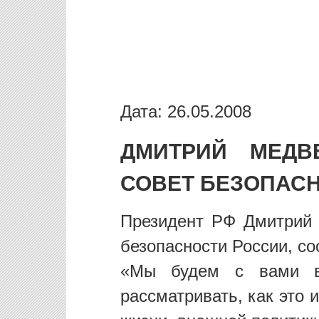
Дата: 26.05.2008
ДМИТРИЙ МЕДВ
СОВЕТ БЕЗОПАС
Президент РФ Дмитрий 
безопасности России, с
«Мы будем с вами в 
рассматривать, как это