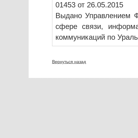
01453 от 26.05.2015
Выдано Управлением Ф
сфере связи, информ
коммуникаций по Ураль
Вернуться назад