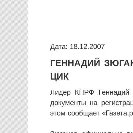
Дата: 18.12.2007
ГЕННАДИЙ ЗЮГА
ЦИК
Лидер КПРФ Геннадий 
документы на регистра
этом сообщает «Газета.р