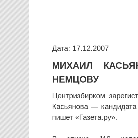
Дата: 17.12.2007
МИХАИЛ КАСЬЯ
НЕМЦОВУ
Центризбирком зарегис
Касьянова — кандидата 
пишет «Газета.ру».