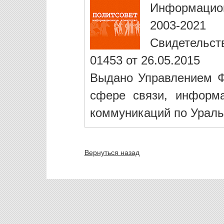
Информацио
2003-2021
Свидетельст
01453 от 26.05.2015
Выдано Управлением Ф
сфере связи, информ
коммуникаций по Ураль
Вернуться назад