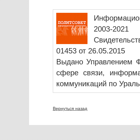
Информацио
2003-2021
Свидетельст
01453 от 26.05.2015
Выдано Управлением Ф
сфере связи, информ
коммуникаций по Ураль
Вернуться назад