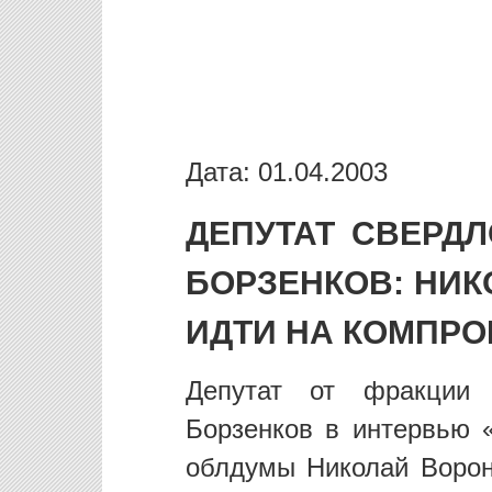
Дата: 01.04.2003
ДЕПУТАТ СВЕРД
БОРЗЕНКОВ: НИК
ИДТИ НА КОМПР
Депутат от фракции
Борзенков в интервью «
облдумы Николай Ворон