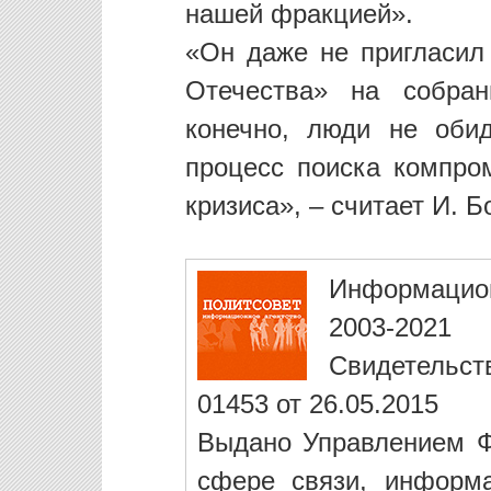
нашей фракцией».
«Он даже не пригласил 
Отечества» на собран
конечно, люди не обид
процесс поиска компро
кризиса», – считает И. Б
Информацио
2003-2021
Свидетельст
01453 от 26.05.2015
Выдано Управлением Ф
сфере связи, информ