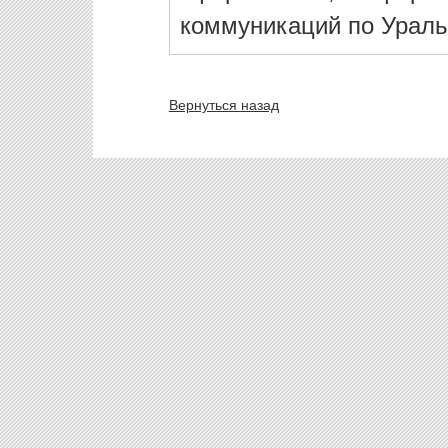
коммуникаций по Ураль
Вернуться назад