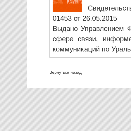
Свидетельст
01453 от 26.05.2015
Выдано Управлением Ф
сфере связи, информ
коммуникаций по Ураль
Вернуться назад