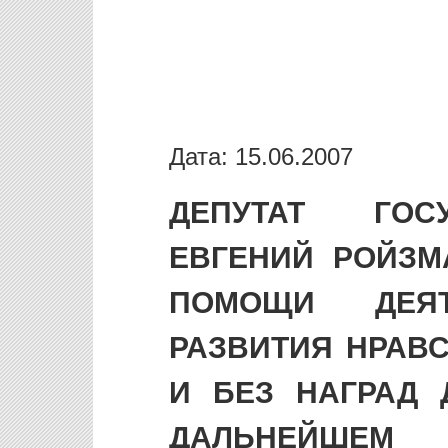
Дата: 15.06.2007
ДЕПУТАТ ГОС
ЕВГЕНИЙ РОЙЗМ
ПОМОЩИ ДЕЯ
РАЗВИТИЯ НРАВ
И БЕЗ НАГРАД 
ДАЛЬНЕЙШЕМ