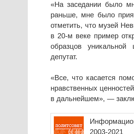
«На заседании было мн
раньше, мне было прия
отметить, что музей Не
в 20-м веке пример от
образцов уникальной 
депутат.
«Все, что касается пом
нравственных ценностей
в дальнейшем», — заклю
Информацио
2003-2021