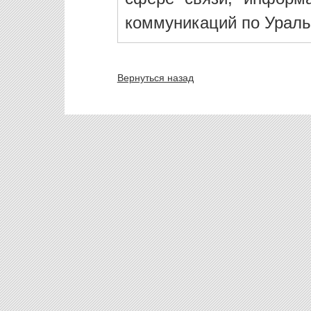
коммуникаций по Ураль
Вернуться назад