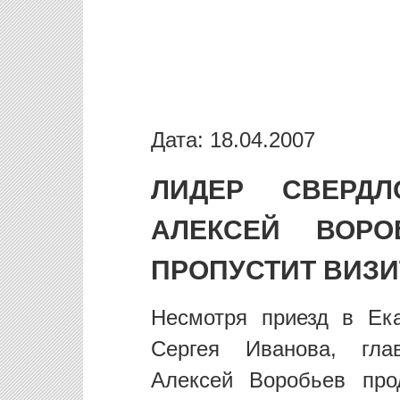
Дата: 18.04.2007
ЛИДЕР СВЕРДЛ
АЛЕКСЕЙ ВОРО
ПРОПУСТИТ ВИЗИ
Несмотря приезд в Ека
Сергея Иванова, глав
Алексей Воробьев про