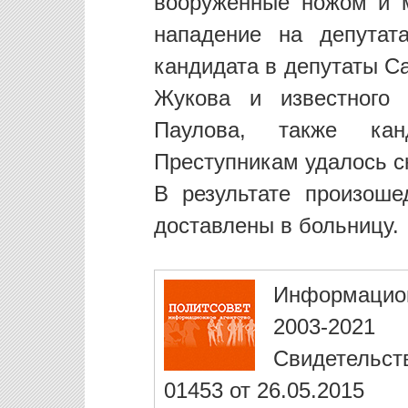
вооруженные ножом и 
нападение на депутат
кандидата в депутаты С
Жукова и известного 
Паулова, также кан
Преступникам удалось с
В результате произош
доставлены в больницу.
Информацио
2003-2021
Свидетельст
01453 от 26.05.2015