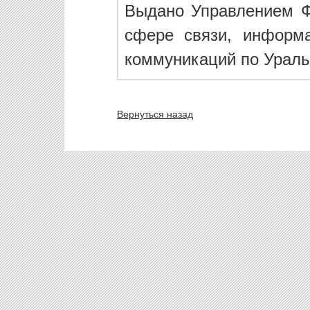
Выдано Управлением Ф
сфере связи, информ
коммуникаций по Ураль
Вернуться назад