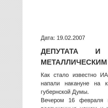
Дата: 19.02.2007
ДЕПУТАТА И
МЕТАЛЛИЧЕСКИМ
Как стало известно ИА
напали накануне на к
губернской Думы.
Вечером 16 февраля 