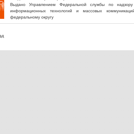
Выдано Управлением Федеральной службы по надзору
информационных технологий и массовых коммуникаци
федеральному округу
ад