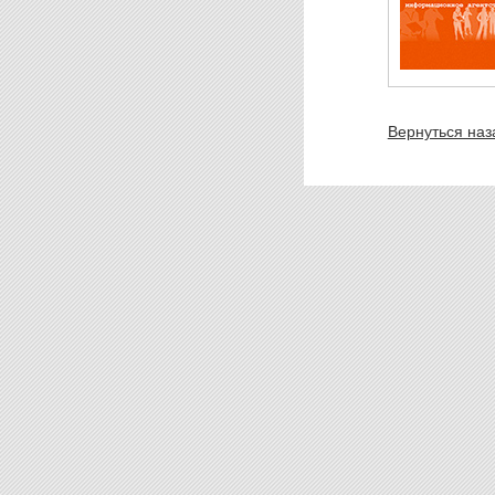
Вернуться наз