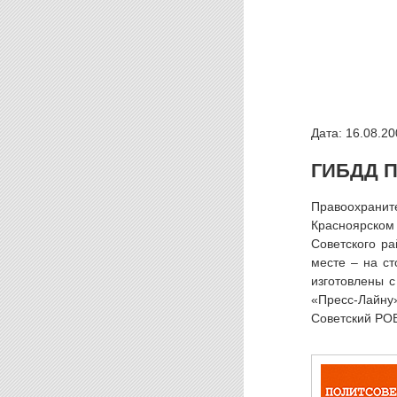
Дата: 16.08.20
ГИБДД 
Правоохранит
Красноярском
Советского р
месте – на ст
изготовлены 
«Пресс-Лайну
Советский РО