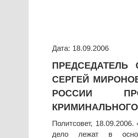
Дата: 18.09.2006
ПРЕДСЕДАТЕЛЬ 
СЕРГЕЙ МИРОНО
РОССИИ ПР
КРИМИНАЛЬНОГО
Политсовет, 18.09.2006
дело лежат в основ