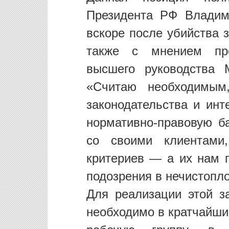
Президента РФ Владим
вскоре после убийства 
также с мнением пред
высшего руководства 
«Считаю необходимым
законодательства и инт
нормативно-правовую б
со своими клиентами
критериев — а их нам 
подозрения в нечистопло
Для реализации этой з
необходимо в кратчайши