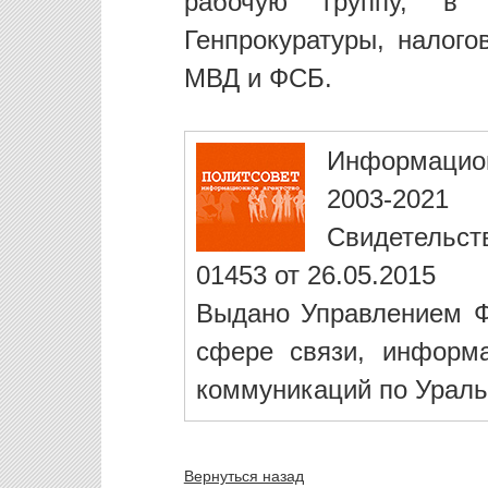
рабочую группу, в 
Генпрокуратуры, налого
МВД и ФСБ.
Информацио
2003-2021
Свидетельст
01453 от 26.05.2015
Выдано Управлением Ф
сфере связи, информ
коммуникаций по Ураль
Вернуться назад