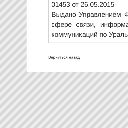
01453 от 26.05.2015
Выдано Управлением Ф
сфере связи, информ
коммуникаций по Ураль
Вернуться назад