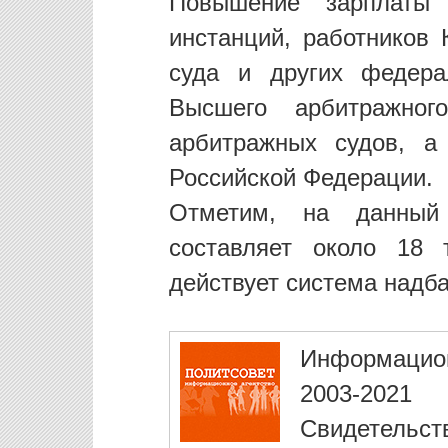
Повышение зарплаты 
инстанций, работников 
суда и других федера
Высшего арбитражно
арбитражных судов, а
Российской Федерации.
Отметим, на данный
составляет около 18 
действует система надб
Информацио
2003-2021
Свидетельст