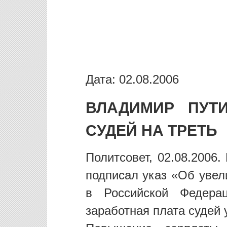
Дата: 02.08.2006
ВЛАДИМИР ПУТ
СУДЕЙ НА ТРЕТЬ
Политсовет, 02.08.2006
подписал указ «Об увел
в Российской Федерац
заработная плата судей 