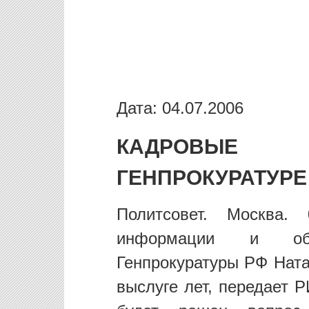
Дата: 04.07.2006
КАДРОВЫЕ 
ГЕНПРОКУРАТУР
Политсовет. Москва. 
информации и общ
Генпрокуратуры РФ Нат
выслуге лет, передает 