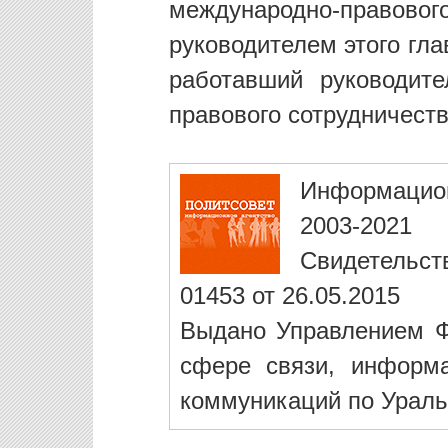
международно-правовог
руководителем этого гла
работавший руководит
правового сотрудничест
Информацио
2003-2021
Свидетельст
01453 от 26.05.2015
Выдано Управлением Ф
сфере связи, информ
коммуникаций по Ураль