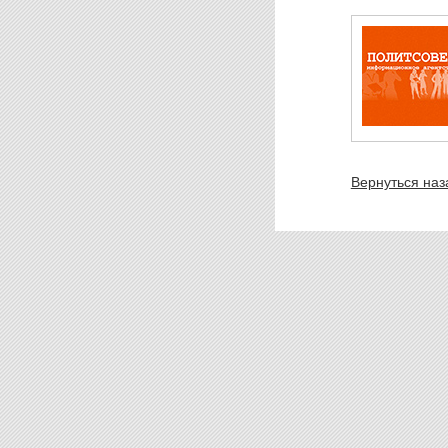
Вернуться наз