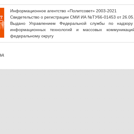
Информационное агентство «Политсовет» 2003-2021
Свидетельство о регистрации СМИ ИА №ТУ66-01453 от 26.05
Выдано Управлением Федеральной службы по надзору
информационных технологий и массовых коммуникаци
федеральному округу
ад