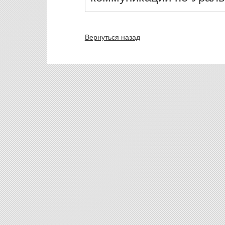
Вернуться назад