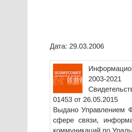
Дата: 29.03.2006
Информацио
2003-2021
Свидетельст
01453 от 26.05.2015
Выдано Управлением Ф
сфере связи, информ
коммуникаций по Ураль