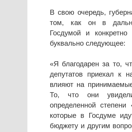
В свою очередь, губерн
том, как он в дальн
Госдумой и конкретно
буквально следующее:
«Я благодарен за то, ч
депутатов приехал к н
влияют на принимаемые
То, что они увидел
определенной степени 
которые в Госдуме ид
бюджету и другим вопро