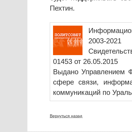
Пехтин.
Информацио
2003-2021
Свидетельст
01453 от 26.05.2015
Выдано Управлением Ф
сфере связи, информ
коммуникаций по Ураль
Вернуться назад