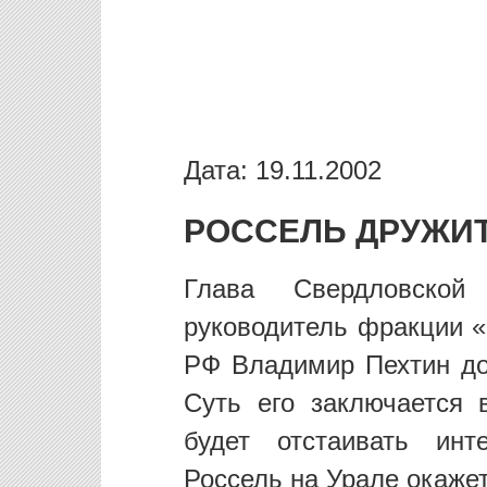
Дата: 19.11.2002
РОССЕЛЬ ДРУЖИТ
Глава Свердловско
руководитель фракции «
РФ Владимир Пехтин до
Суть его заключается 
будет отстаивать инт
Россель на Урале окаже